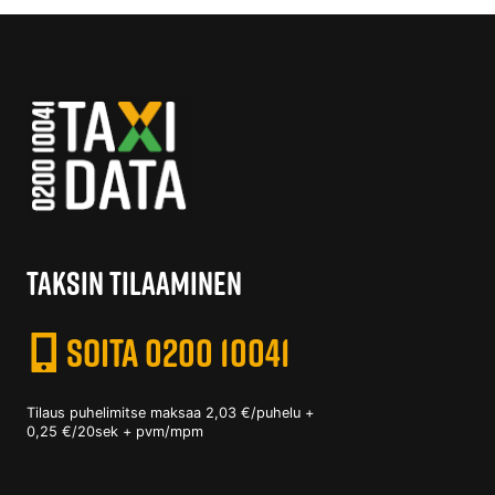
TAKSIN TILAAMINEN
SOITA 0200 10041
Tilaus puhelimitse maksaa 2,03 €/puhelu +
0,25 €/20sek + pvm/mpm