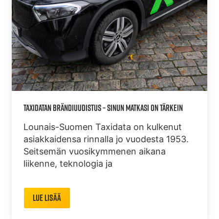
TAXIDATAN BRÄNDIUUDISTUS – SINUN MATKASI ON TÄRKEIN
Lounais-Suomen Taxidata on kulkenut
asiakkaidensa rinnalla jo vuodesta 1953.
Seitsemän vuosikymmenen aikana
liikenne, teknologia ja
Lue lisää