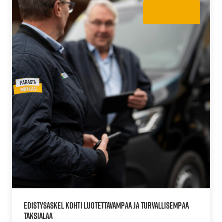
Ajankohtaista
EDISTYSASKEL KOHTI LUOTETTAVAMPAA JA TURVALLISEMPAA
TAKSIALAA