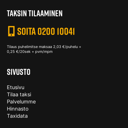
TAKSIN TILAAMINEN
SOITA 0200 10041
Tilaus puhelimitse maksaa 2,03 €/puhelu +
0,25 €/20sek + pvm/mpm
SIVUSTO
Etusivu
Tilaa taksi
Palvelumme
Hinnasto
Taxidata