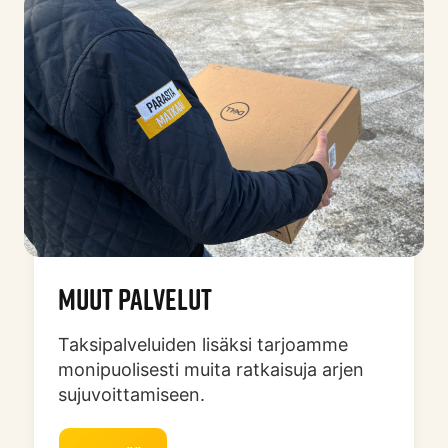
MUUT PALVELUT
Taksipalveluiden lisäksi tarjoamme
monipuolisesti muita ratkaisuja arjen
sujuvoittamiseen.