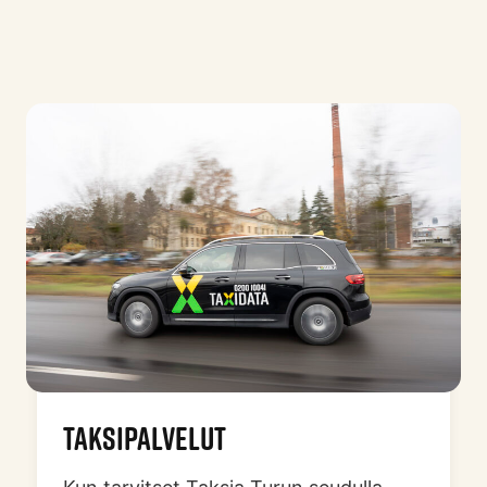
TAKSIPALVELUT