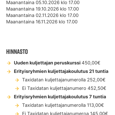
Maanantaina 05.10.2026 klo 17.00
Maanantaina 19.10.2026 klo 17.00
Maanantaina 02.11.2026 klo 17.00
Maanantaina 16.11.2026 klo 17.00
HINNASTO
Uuden kuljettajan peruskurssi
450,00€
Erityisryhmien kuljettajakoulutus 21 tuntia
Taxidatan kuljettajanumerolla 252,00€
Ei Taxidatan kuljettajanumero 452,50€
Erityisryhmien kuljettajakoulutus 7 tuntia
Taxidatan kuljettajanumerolla 113,00€
Ei Taxidatan kuljettajanumeroa 145,00€