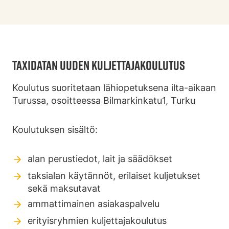
TAXIDATAN UUDEN KULJETTAJAKOULUTUS
Koulutus suoritetaan lähiopetuksena ilta-aikaan
Turussa, osoitteessa Bilmarkinkatu1, Turku
Koulutuksen sisältö:
alan perustiedot, lait ja säädökset
taksialan käytännöt, erilaiset kuljetukset
sekä maksutavat
ammattimainen asiakaspalvelu
erityisryhmien kuljettajakoulutus