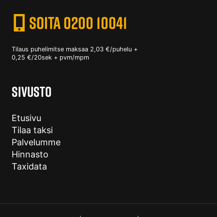
SOITA 0200 10041
Tilaus puhelimitse maksaa 2,03 €/puhelu +
0,25 €/20sek + pvm/mpm
SIVUSTO
Etusivu
Tilaa taksi
Palvelumme
Hinnasto
Taxidata