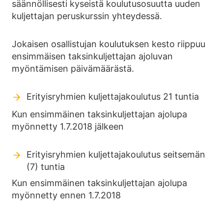
säännöllisesti kyseistä koulutusosuutta uuden
kuljettajan peruskurssin yhteydessä.
Jokaisen osallistujan koulutuksen kesto riippuu
ensimmäisen taksinkuljettajan ajoluvan
myöntämisen päivämäärästä.
Erityisryhmien kuljettajakoulutus 21 tuntia
Kun ensimmäinen taksinkuljettajan ajolupa
myönnetty 1.7.2018 jälkeen
Erityisryhmien kuljettajakoulutus seitsemän
(7) tuntia
Kun ensimmäinen taksinkuljettajan ajolupa
myönnetty ennen 1.7.2018