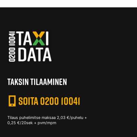
TAKSIN TILAAMINEN
SOITA 0200 10041
Tilaus puhelimitse maksaa 2,03 €/puhelu +
0,25 €/20sek + pvm/mpm