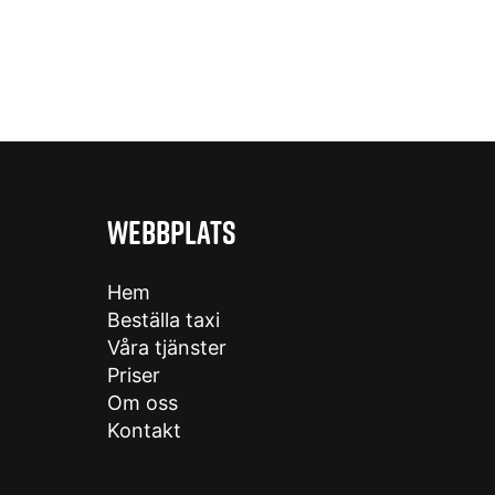
WEBBPLATS
Hem
Beställa taxi
Våra tjänster
Priser
Om oss
Kontakt