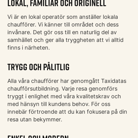
LOKAL, FAMILIÄR OCH ORIGINELL
Vi är en lokal operatör som anställer lokala
chaufförer. Vi känner till området och dess
invånare. Det gör oss till en naturlig del av
samhället och ger alla tryggheten att vi alltid
finns i närheten.
TRYGG OCH PÅLITLIG
Alla våra chaufförer har genomgått Taxidatas
chaufförsutbildning. Varje resa genomförs
tryggt i enlighet med våra kvalitetskrav och
med hänsyn till kundens behov. För oss
innebär förtroende att du kan fokusera på din
resa utan bekymmer.