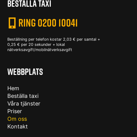
BESTÄLLA TAXI
RING 0200 10041
Beställning per telefon kostar 2,03 € per samtal +
0,25 € per 20 sekunder + lokal
nätverksavgift/mobilnätverksavgift
WEBBPLATS
Hem
Beställa taxi
Våra tjänster
Priser
Om oss
Kontakt