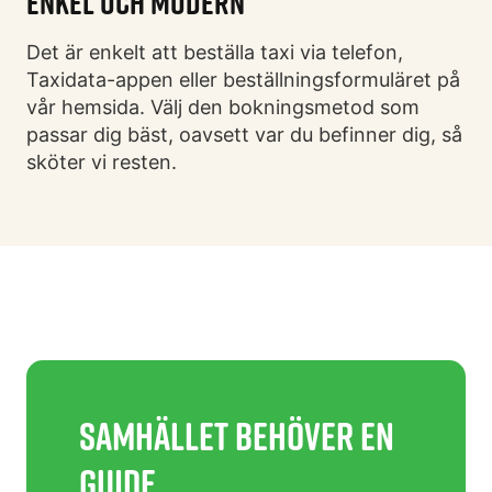
ENKEL OCH MODERN
Det är enkelt att beställa taxi via telefon,
Taxidata-appen eller beställningsformuläret på
vår hemsida. Välj den bokningsmetod som
passar dig bäst, oavsett var du befinner dig, så
sköter vi resten.
SAMHÄLLET BEHÖVER EN
GUIDE